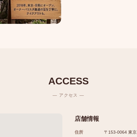
ACCESS
— アクセス —
店舗情報
住所
〒153-0064 