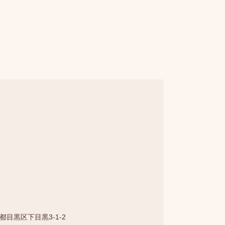
東京都目黒区下目黒3-1-2