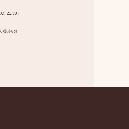
.O. 21:30）
より徒歩8分