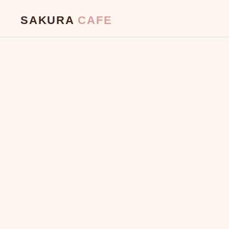
SAKURA
CAFE